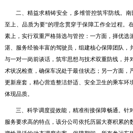
二、精益求精铸安全，多维管控筑牢防线。南
至上、品质为要”的理念贯穿于保障工作全过程。
素上，实行双重严格筛选与管控：一方面，择优选
湛、服务经验丰富的驾驶员，组建核心保障团队，
与一对一岗前谈话，筑牢思想与技术双重防线，并
术状况检查，确保车况处于最佳状态；另一方面，
更新座套，精心营造整洁舒适、安全卫生的乘车环
体现品质。
三、科学调度提效能，精准衔接保障畅通。针
服务要求高的特点，该分公司依托历届大赛积累的