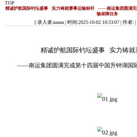
TOP
精诚护航国际钓坛盛事 实力铸就赛事运输标杆 ——南运集团圆满完
输保障任务
[ 录入者:aaaaa | 时间:2025-10-02 10:33:07 | 作者: 
精诚护航国际钓坛盛事 实力铸就
——南运集团圆满完成第十四届中国升钟湖国