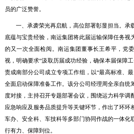
员的广泛赞誉。
一、承袭荣光再启航，高位部署彰显担当。承
底蕴与宝贵经验，南运集团将此届运输保障任务视
的又一次全面检阅。南运集团董事长王希平，党
视，明确要求“汲取历届成功经验，确保本届保障工
责成南部分公司成立专项工作组，以“最高标准、最
全面启动保障准备工作。该分公司经理周全亲自统
度对接，主持召开专题部署会议，围绕运力科学调
应急响应及服务品质提升等关键环节，作出了环环
车办、安全科、车技科等多部门协同作战的一体化
行有力、保障到位。