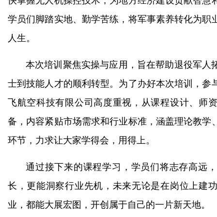
快掌握无人机操控技术，为地方经济建设贡献智慧
学员们脚踏实地、勤学苦练，将军事素养转化为职
人生。
本次培训聚焦实操与应用，旨在帮助退役军人
士到技能人才的顺利转型。为了办好本次培训，参
飞航空科技有限公司高度重视，从课程设计、师
备，内容紧贴市场需求和行业标准，涵盖理论教学
环节，力求让大家学得会，用得上。
通过接下来的课程学习，学员们将志存高远，
长，更能洞察行业先机，未来无论是在岗位上建
业，都能大展宏图，开创属于自己的一片新天地。