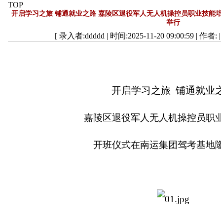
TOP
开启学习之旅 铺通就业之路 嘉陵区退役军人无人机操控员职业技能
举行
[ 录入者:ddddd | 时间:2025-11-20 09:00:59 | 作者: 
开启学习之旅 铺通就业
嘉陵区退役军人无人机操控员职
开班仪式在南运集团驾考基地