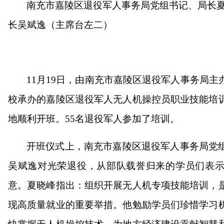
南充市嘉陵区退役军人事务局党组书记、局长
长吴斌逸（主席台左二）
11
月19日，由南充市嘉陵区退役军人事务局主
校承办的嘉陵区退役军人无人机操控员职业技能培
地顺利开班。55名退役军人参加了培训。
开
班仪式上，
南充市嘉陵区退役军人事务局党
吴斌逸
对光荣退役，从部队载誉归来的学员们表
意。夏晓峰指出：组织开展无人机专项技能培训，
现高质量就业的重要举措。他勉励学员们珍惜学习