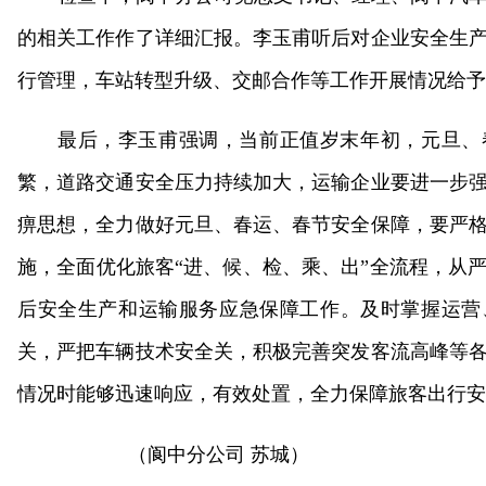
的相关工作作了详细汇报。李玉甫听后对企业安全生
行管理，车站转型升级、交邮合作等工作开展情况给予
最后，李玉甫强调，当前正值岁末年初，元旦、
繁，道路交通安全压力持续加大，运输企业要进一步
痹思想，全力做好元旦、春运、春节安全保障，要严
施，全面优化旅客“进、候、检、乘、出”全流程，从
后安全生产和运输服务应急保障工作。及时掌握运营
关，严把车辆技术安全关，积极完善突发客流高峰等
情况时能够迅速响应，有效处置，全力保障旅客出行安
（阆中分公司 苏城）