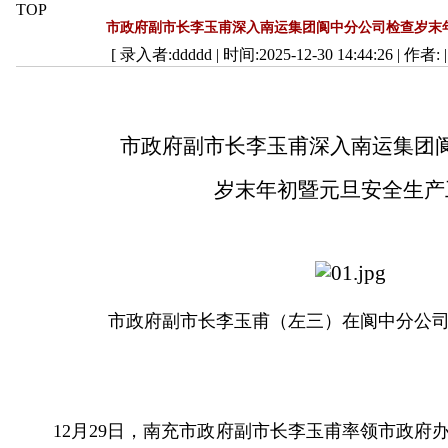
TOP
市政府副市长李玉甫深入南运集团阆中分公司检查岁末
[ 录入者:ddddd | 时间:2025-12-30 14:44:26 | 作者: 
市政府副市长李玉甫深入南运集团
岁末年初暨元旦安全生产
市政府副市长李玉甫（左三）在阆中分公
12月29日，南充市政府副市长李玉甫率领市政府