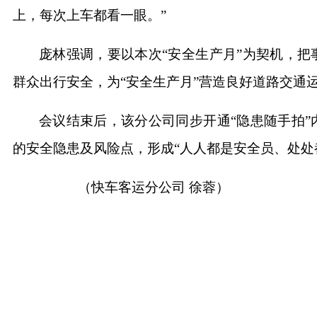
上，每次上车都看一眼。”
庞林强调，要以本次“安全生产月”为契机，
群众出行安全，为“安全生产月”营造良好道路交通
会议结束后，该分公司同步开通“隐患随手拍
的安全隐患及风险点，形成“人人都是安全员、处处
（快车客运分公司 徐蓉）