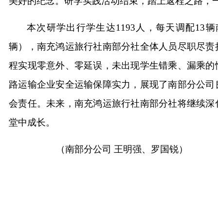
美好的纪念。研学实践活动结束，踏上返程之路，
本次研学出行学生达1193人，每天调配13
辆），南充鸿运旅行社南部分社全体人员尽职尽责
程实现零意外、零延误，未出现学生错乘、漏乘的
路运输企业安全运输保障实力，展现了南部分公司
会责任。未来，南充鸿运旅行社南部分社将继续深
堂中成长。
（南部分公司
王明强、罗国锐）