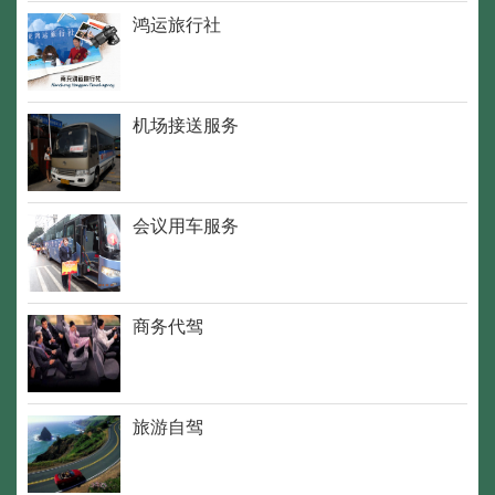
鸿运旅行社
机场接送服务
会议用车服务
商务代驾
旅游自驾